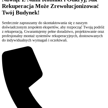
Rekuperacja Może Zrewolucjonizować
Twój Budynek!
Serdecznie zapraszamy do skontaktowania się z naszym
doświadczonym zespołem ekspertów, aby rozpocząć Twoją podróż
z rekuperacją. Gwarantujemy pełne doradztwo, projektowanie oraz
profesjonalny montaż systemów rekuperacyjnych, dostosowanych
do indywidualnych wymagań i oczekiwań.