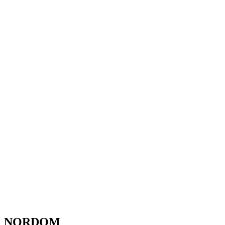
NORDOM