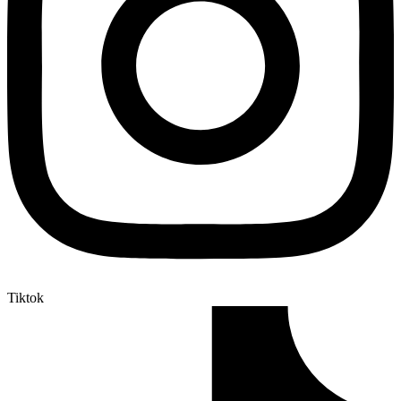
Tiktok