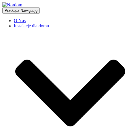
Przełącz Nawigację
O Nas
Instalacje dla domu