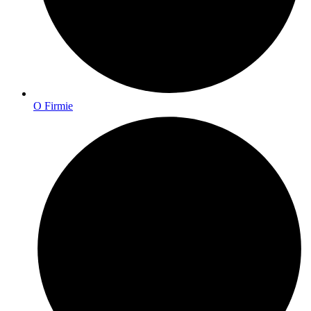
O Firmie