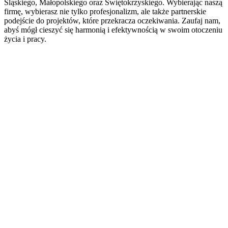
Śląskiego, Małopolskiego oraz Świętokrzyskiego. Wybierając naszą
firmę, wybierasz nie tylko profesjonalizm, ale także partnerskie
podejście do projektów, które przekracza oczekiwania. Zaufaj nam,
abyś mógł cieszyć się harmonią i efektywnością w swoim otoczeniu
życia i pracy.