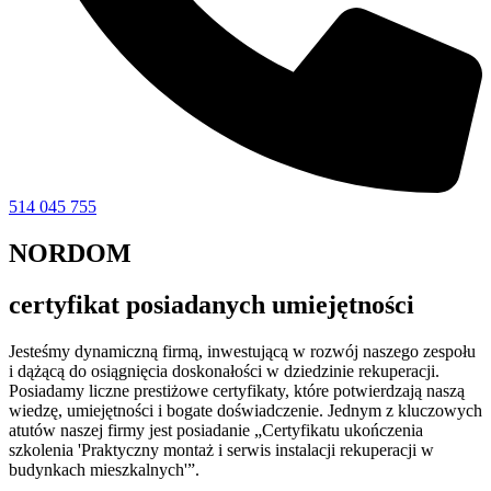
514 045 755
NORDOM
certyfikat posiadanych umiejętności
Jesteśmy dynamiczną firmą, inwestującą w rozwój naszego zespołu
i dążącą do osiągnięcia doskonałości w dziedzinie rekuperacji.
Posiadamy liczne prestiżowe certyfikaty, które potwierdzają naszą
wiedzę, umiejętności i bogate doświadczenie. Jednym z kluczowych
atutów naszej firmy jest posiadanie „Certyfikatu ukończenia
szkolenia 'Praktyczny montaż i serwis instalacji rekuperacji w
budynkach mieszkalnych'”.