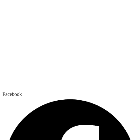
Facebook