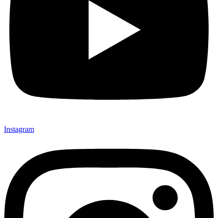
Instagram