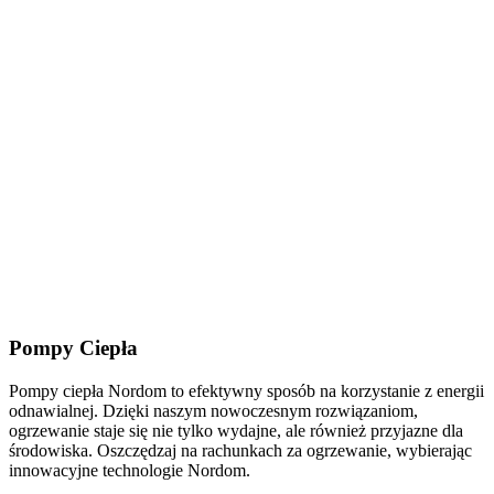
Pompy Ciepła
Pompy ciepła Nordom to efektywny sposób na korzystanie z energii
odnawialnej. Dzięki naszym nowoczesnym rozwiązaniom,
ogrzewanie staje się nie tylko wydajne, ale również przyjazne dla
środowiska. Oszczędzaj na rachunkach za ogrzewanie, wybierając
innowacyjne technologie Nordom.