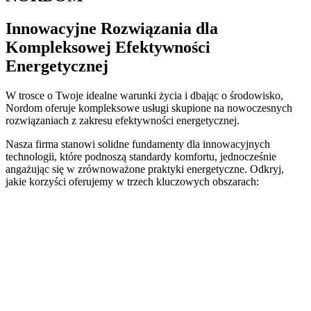
Innowacyjne Rozwiązania dla
Kompleksowej Efektywności
Energetycznej
W trosce o Twoje idealne warunki życia i dbając o środowisko,
Nordom oferuje kompleksowe usługi skupione na nowoczesnych
rozwiązaniach z zakresu efektywności energetycznej.
Nasza firma stanowi solidne fundamenty dla innowacyjnych
technologii, które podnoszą standardy komfortu, jednocześnie
angażując się w zrównoważone praktyki energetyczne. Odkryj,
jakie korzyści oferujemy w trzech kluczowych obszarach: