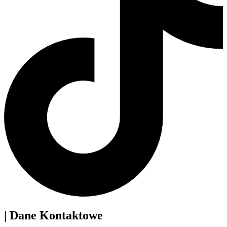
| Dane Kontaktowe