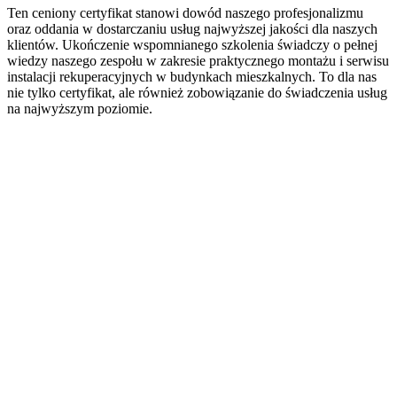
Ten ceniony certyfikat stanowi dowód naszego profesjonalizmu
oraz oddania w dostarczaniu usług najwyższej jakości dla naszych
klientów. Ukończenie wspomnianego szkolenia świadczy o pełnej
wiedzy naszego zespołu w zakresie praktycznego montażu i serwisu
instalacji rekuperacyjnych w budynkach mieszkalnych. To dla nas
nie tylko certyfikat, ale również zobowiązanie do świadczenia usług
na najwyższym poziomie.