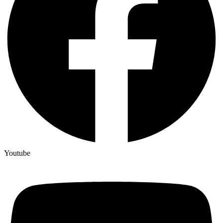
Youtube