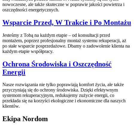
nowoczesne, ale także skuteczne w poprawie jakości powietrza i
oszczędności energetycznych.
Wsparcie Przed, W Trakcie i Po Montażu
Jesteśmy z Tobą na każdym etapie – od konsultacji przed
montażem, poprzez profesjonalny montaż systemu rekuperacji, aż
po stałe wsparcie posprzedażowe. Dbamy o zadowolenie klienta na
każdym etapie współpracy.
Ochrona Środowiska i Oszczędność
Energii
Nasze rozwiązania nie tylko poprawiają komfort życia, ale także
przyczyniają się do ochrony środowiska. Dzięki efektywnym
systemom rekuperacyjnym, redukujemy zużycie energii, co
przekłada się na korzyści ekologiczne i ekonomiczne dla naszych
klientów.
Ekipa Nordom