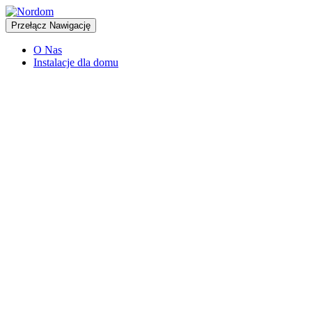
Przełącz Nawigację
O Nas
Instalacje dla domu