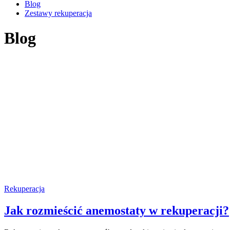
Blog
Zestawy rekuperacja
Blog
Rekuperacja
Jak rozmieścić anemostaty w rekuperacji?