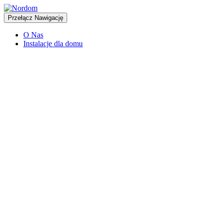
Przełącz Nawigację
O Nas
Instalacje dla domu